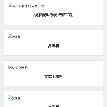
调胶配料系统成套工程
含浸机
立式上胶机