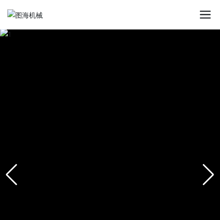
九州官方_九州(中国)