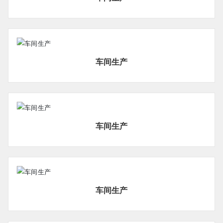
车间生产
车间生产
车间生产