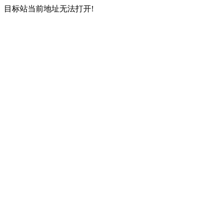
目标站当前地址无法打开!