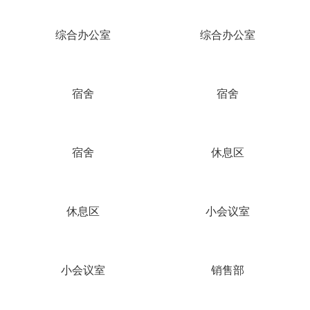
综合办公室
综合办公室
宿舍
宿舍
宿舍
休息区
休息区
小会议室
小会议室
销售部