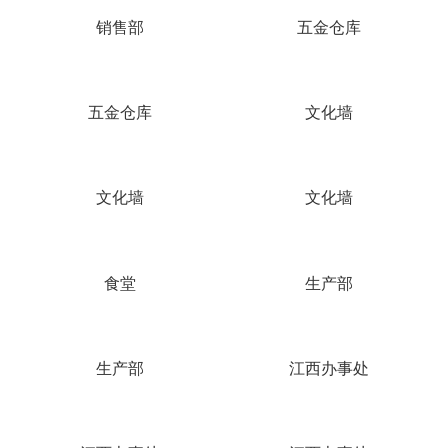
销售部
五金仓库
五金仓库
文化墙
文化墙
文化墙
食堂
生产部
生产部
江西办事处