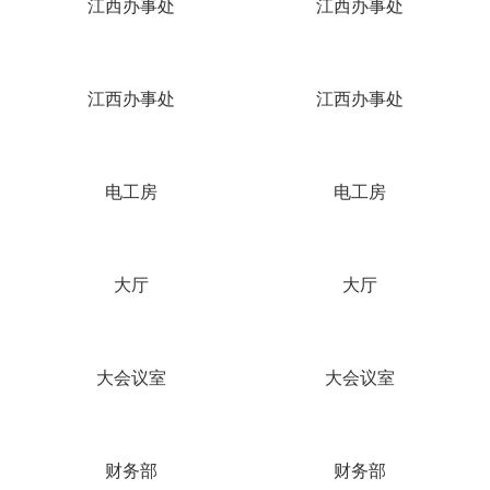
江西办事处
江西办事处
江西办事处
江西办事处
电工房
电工房
大厅
大厅
大会议室
大会议室
财务部
财务部