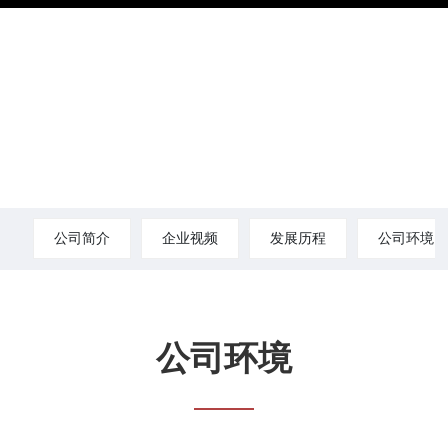
公司简介
企业视频
发展历程
公司环境
公司环境