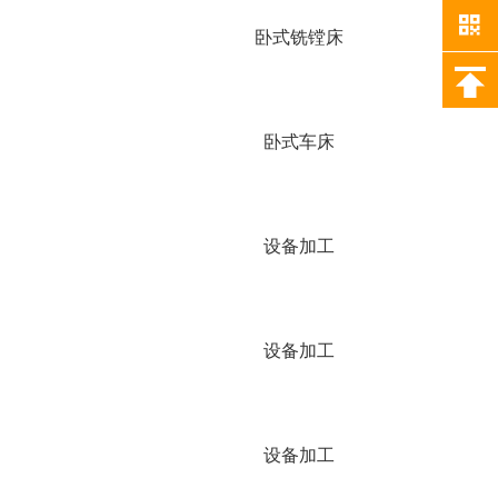
卧式铣镗床
卧式车床
设备加工
设备加工
设备加工