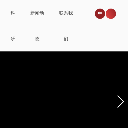
科
新闻动
联系我
中
研
态
们