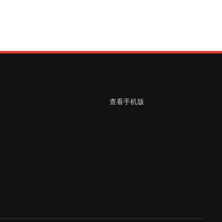
查看手机版