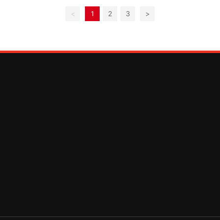
<
1
2
3
>