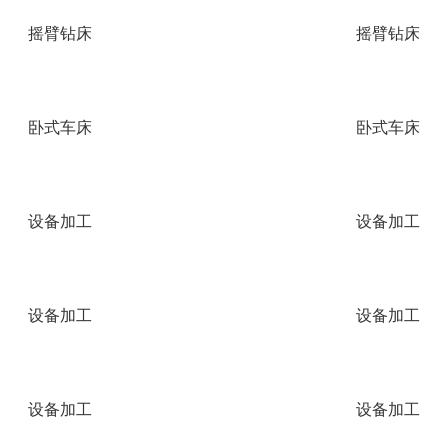
摇臂钻床
摇臂钻床
卧式车床
卧式车床
设备加工
设备加工
设备加工
设备加工
设备加工
设备加工