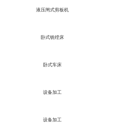
液压闸式剪板机
卧式铣镗床
卧式车床
设备加工
设备加工