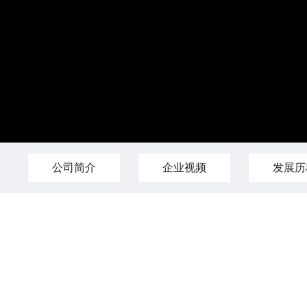
公司简介
企业视频
发展历