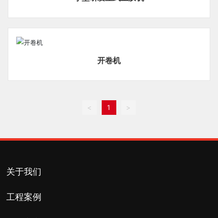
开卷机
<
1
>
关于我们
工程案例