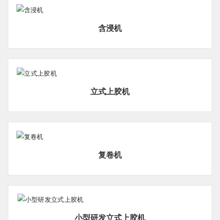
含浸机
立式上胶机
复卷机
小型研发立式上胶机