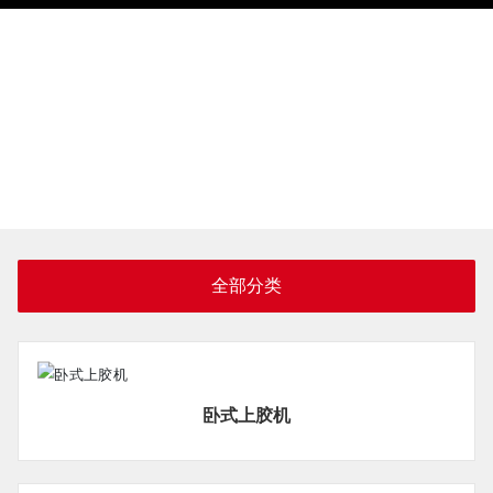
全部分类
卧式上胶机