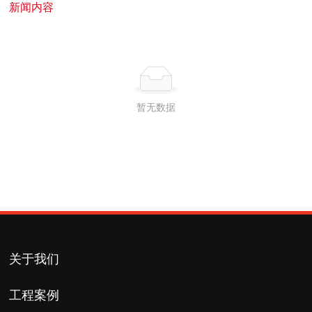
新闻内容
暂无数据
关于我们
工程案例