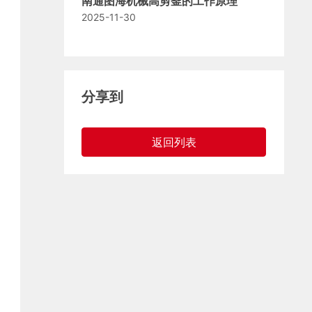
南通图海机械高剪釜的工作原理
2025-11-30
分享到
返回列表