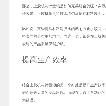
那么，上胶机与计量辊是如何完美结合的呢？实际
好效果。上胶机负责将胶水均匀涂抹在材料表面，
比如说，某些特殊材料对胶水的粘附力要求较高，
料表面的分布更加均匀。而这一切，都是在上胶机
最终的产品质量保驾护航。
提高生产效率
结合上胶机与计量辊的另一个好处是提升生产效率
进而导致大量的次品出现。而现在，通过自动化的
为错误。