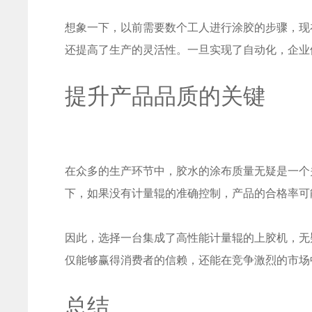
想象一下，以前需要数个工人进行涂胶的步骤，现
还提高了生产的灵活性。一旦实现了自动化，企业
提升产品品质的关键
在众多的生产环节中，胶水的涂布质量无疑是一个
下，如果没有计量辊的准确控制，产品的合格率可
因此，选择一台集成了高性能计量辊的上胶机，无
仅能够赢得消费者的信赖，还能在竞争激烈的市场
总结