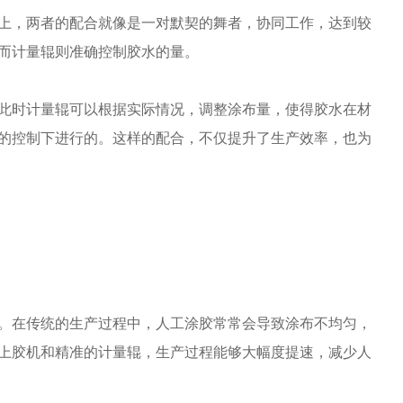
上，两者的配合就像是一对默契的舞者，协同工作，达到较
而计量辊则准确控制胶水的量。
此时计量辊可以根据实际情况，调整涂布量，使得胶水在材
的控制下进行的。这样的配合，不仅提升了生产效率，也为
。在传统的生产过程中，人工涂胶常常会导致涂布不均匀，
上胶机和精准的计量辊，生产过程能够大幅度提速，减少人