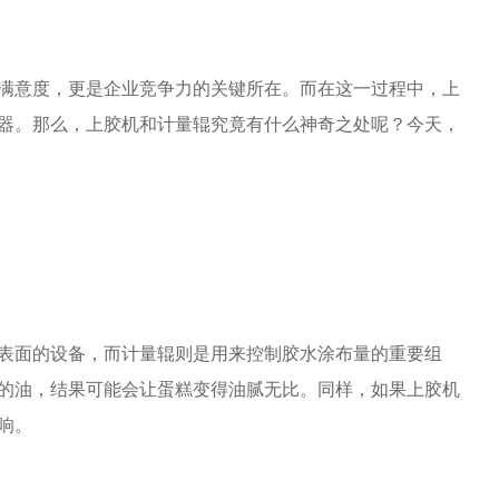
满意度，更是企业竞争力的关键所在。而在这一过程中，上
器。那么，上胶机和计量辊究竟有什么神奇之处呢？今天，
表面的设备，而计量辊则是用来控制胶水涂布量的重要组
的油，结果可能会让蛋糕变得油腻无比。同样，如果上胶机
响。