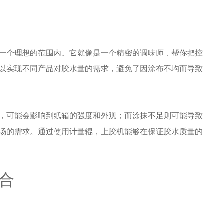
一个理想的范围内。它就像是一个精密的调味师，帮你把控
以实现不同产品对胶水量的需求，避免了因涂布不均而导致
，可能会影响到纸箱的强度和外观；而涂抹不足则可能导致
场的需求。通过使用计量辊，上胶机能够在保证胶水质量的
合