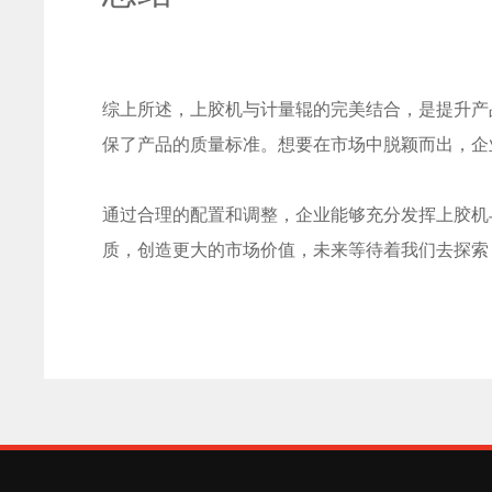
综上所述，上胶机与计量辊的完美结合，是提升产
保了产品的质量标准。想要在市场中脱颖而出，企
通过合理的配置和调整，企业能够充分发挥上胶机
质，创造更大的市场价值，未来等待着我们去探索