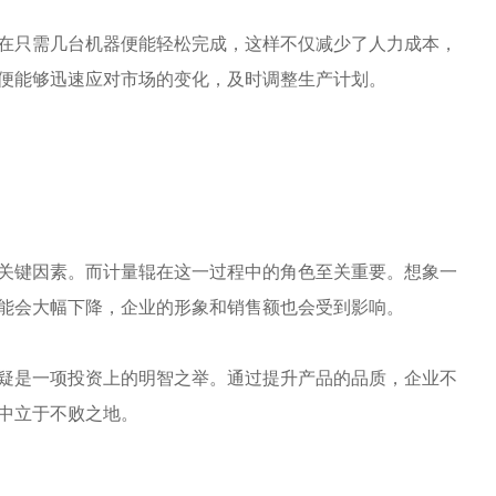
在只需几台机器便能轻松完成，这样不仅减少了人力成本，
便能够迅速应对市场的变化，及时调整生产计划。
关键因素。而计量辊在这一过程中的角色至关重要。想象一
能会大幅下降，企业的形象和销售额也会受到影响。
疑是一项投资上的明智之举。通过提升产品的品质，企业不
中立于不败之地。