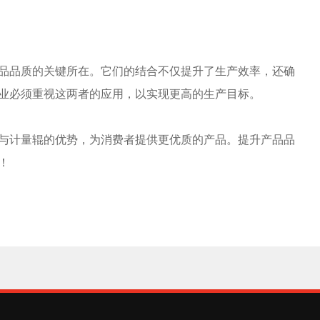
品品质的关键所在。它们的结合不仅提升了生产效率，还确
业必须重视这两者的应用，以实现更高的生产目标。
与计量辊的优势，为消费者提供更优质的产品。提升产品品
！