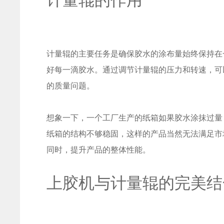
计量辊的主要任务是确保胶水的涂布量始终保持在
好每一滴胶水。通过调节计量辊的压力和转速，可
的质量问题。
想象一下，一个工厂生产的纸箱如果胶水涂抹过量
纸箱的结构不够稳固，这样的产品当然无法满足市
同时，提升产品的整体性能。
上胶机与计量辊的完美结