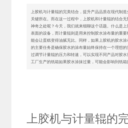
上胶机与计量辊的完美结合，提升产品品质在现代制造
关键所在。而在这一过程中，上胶机和计量辊的结合无
神奇之处呢？今天，我们就来细聊这个话题。什么是上
表面的设备，而计量辊则是用来控制胶水涂布量的重要
能会让蛋糕变得油腻无比。同样，如果上胶机的胶水涂
的主要任务是确保胶水的涂布量始终保持在一个理想的
过调节计量辊的压力和转速，可以实现不同产品对胶水
工厂生产的纸箱如果胶水涂抹过量，可能会影响到纸箱
上胶机与计量辊的