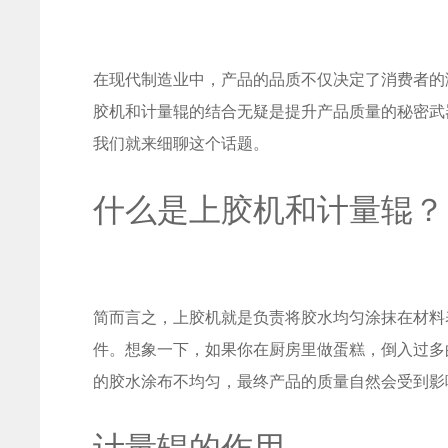
在现代制造业中，产品的品质不仅决定了消费者的
胶机和计量辊的结合无疑是提升产品质量的秘密武
我们就来细聊这个话题。
什么是上胶机和计量辊？
简而言之，上胶机就是负责将胶水均匀涂抹在材料
件。想象一下，如果你在厨房里做蛋糕，倒入过多
的胶水涂布不均匀，最终产品的质量自然会受到影
计量辊的作用