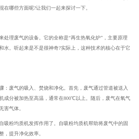
现在哪些方面呢?让我们一起来探讨一下。
处理废气的设备。它的全称是“再生热氧化炉”，主要原理
和水。听起来是不是很神奇?实际上，这种技术的核心在于它
骤：废气的吸入、焚烧和净化。首先，废气通过管道被送入
机成分被加热至高温，通常在800℃以上。随后，废气在氧气
无害气体。
吸粉均质机发挥作用了。自吸粉均质机帮助将废气中的固
整，提升净化效率。