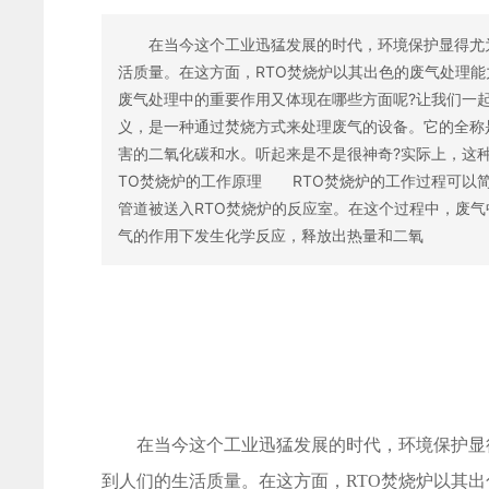
在当今这个工业迅猛发展的时代，环境保护显得尤为
活质量。在这方面，RTO焚烧炉以其出色的废气处理能
废气处理中的重要作用又体现在哪些方面呢?让我们一
义，是一种通过焚烧方式来处理废气的设备。它的全称
害的二氧化碳和水。听起来是不是很神奇?实际上，这
TO焚烧炉的工作原理 RTO焚烧炉的工作过程可以
管道被送入RTO焚烧炉的反应室。在这个过程中，废气
气的作用下发生化学反应，释放出热量和二氧
在当今这个工业迅猛发展的时代，环境保护显得
到人们的生活质量。在这方面，RTO焚烧炉以其出