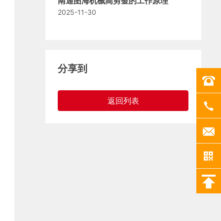
南通图海机械高剪釜的工作原理
2025-11-30
分享到
返回列表