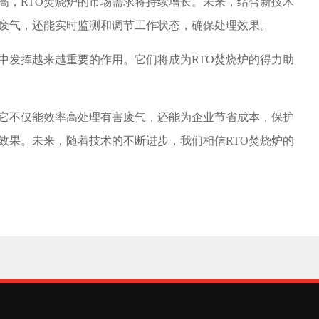
，RTO焚烧炉的市场需求将持续增长。未来，结合新技术
理废气，还能实时监测和调节工作状态，确保处理效果。
发挥越来越重要的作用。它们将成为RTO焚烧炉的得力助
它不仅能效率高处理有害废气，还能为企业节省成本，保护
效果。未来，随着技术的不断进步，我们相信RTO焚烧炉的