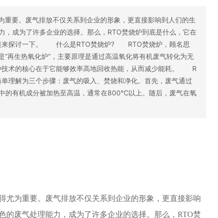
重要。废气排放不仅关系到企业的形象，更直接影响到人们的生
力，成为了许多企业的选择。那么，RTO焚烧炉到底是什么，它在
起来探讨一下。 什么是RTO焚烧炉? RTO焚烧炉，顾名思
是“再生热氧化炉”，主要原理是通过高温氧化将有机废气转化为无
种技术的核心在于它能够效率高地回收热能，从而减少能耗。 R
简单理解为三个步骤：废气的吸入、焚烧和净化。首先，废气通过
中的有机成分被加热至高温，通常在800℃以上。随后，废气在氧
尤为重要。废气排放不仅关系到企业的形象，更直接影响
色的废气处理能力，成为了许多企业的选择。那么，RTO焚