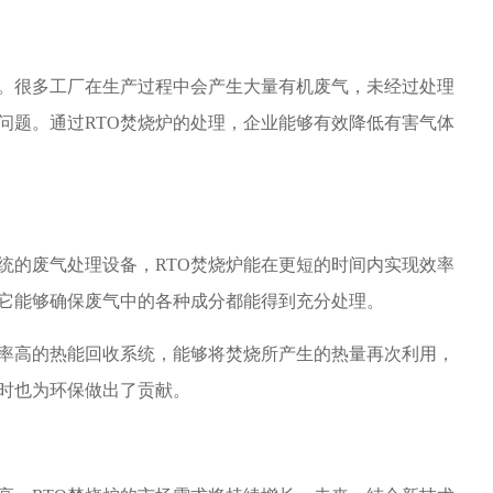
很多工厂在生产过程中会产生大量有机废气，未经过处理
问题。通过RTO焚烧炉的处理，企业能够有效降低有害气体
的废气处理设备，RTO焚烧炉能在更短的时间内实现效率
它能够确保废气中的各种成分都能得到充分处理。
率高的热能回收系统，能够将焚烧所产生的热量再次利用，
时也为环保做出了贡献。