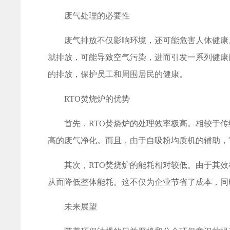
废气处理的必要性
废气排放不仅影响环境，还可能危害人体健康。
就排放，可能导致空气污染，进而引发一系列健康
的排放，保护员工和周围居民的健康。
RTO焚烧炉的优势
首先，RTO焚烧炉的处理效率极高。相较于传统
高的废气净化。而且，由于自吸粉均质机的辅助，
其次，RTO焚烧炉的能耗相对较低。由于其效
从而降低整体能耗。这不仅为企业节省了成本，同
未来展望