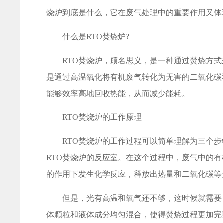
烧炉到底是什么，它在废气处理中的重要作用又体
什么是RTO焚烧炉?
RTO焚烧炉，顾名思义，是一种通过焚烧方式来
是通过高温氧化将有机废气转化为无害的二氧化碳
能够效率高地回收热能，从而减少能耗。
RTO焚烧炉的工作原理
RTO焚烧炉的工作过程可以简单理解为三个步
RTO焚烧炉的反应室。在这个过程中，废气中的有
的作用下发生化学反应，释放出热量和二氧化碳等
但是，光有高温和氧气还不够，这时候就需要自
体颗粒和液体成分均匀混合，使得焚烧过程更加完