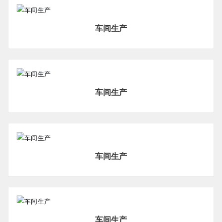
车间生产
车间生产
车间生产
车间生产